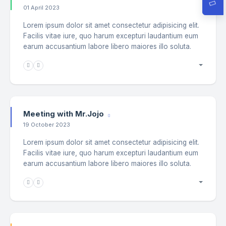
01 April 2023
Lorem ipsum dolor sit amet consectetur adipisicing elit.
Facilis vitae iure, quo harum excepturi laudantium eum
earum accusantium labore libero maiores illo soluta.
Meeting with Mr.Jojo
19 October 2023
Lorem ipsum dolor sit amet consectetur adipisicing elit.
Facilis vitae iure, quo harum excepturi laudantium eum
earum accusantium labore libero maiores illo soluta.